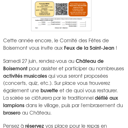
Cette année encore, le Comité des Fêtes de
Feux de la Saint-Jean
Boisemont vous invite aux
!
Château de
Samedi 27 juin, rendez-vous au
Boisemont
pour assister et participer au nombreuses
activités musicales
qui vous seront proposées
(concerts, quiz, etc.). Sur place vous trouverez
buvette
également une
et de quoi vous restaurer.
défilé aux
La soirée se clôturera par le traditionnel
lampions
dans le village, puis par l'embrasement du
brasero
au Château.
réservez
Pensez à
vos place pour le repas en