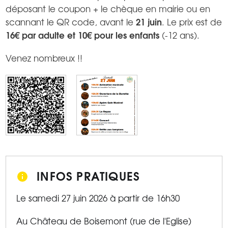
déposant le coupon + le chèque en mairie ou en
21 juin
scannant le QR code, avant le
. Le prix est de
16€ par adulte et 10€ pour les enfants
(-12 ans).
Venez nombreux !!
INFOS PRATIQUES
Le samedi 27 juin 2026 à partir de 16h30
Au Château de Boisemont (rue de l'Eglise)