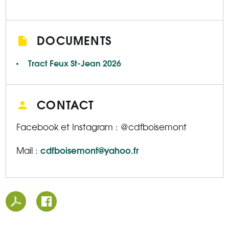
DOCUMENTS
Tract Feux St-Jean 2026
CONTACT
Facebook et Instagram : @cdfboisemont
cdfboisemont@yahoo.fr
Mail :