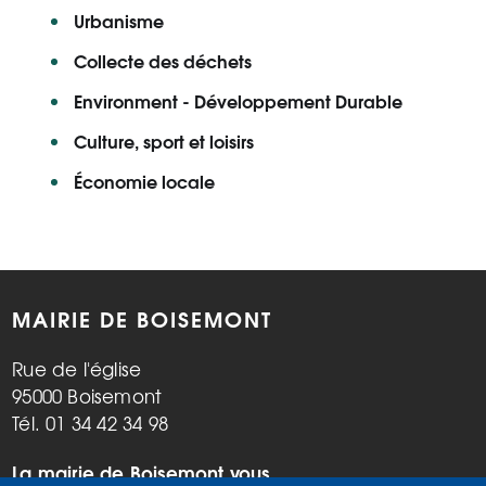
Urbanisme
Collecte des déchets
Environment - Développement Durable
Culture, sport et loisirs
Économie locale
MAIRIE DE BOISEMONT
Rue de l'église
95000 Boisemont
Tél. 01 34 42 34 98
La mairie de Boisemont vous