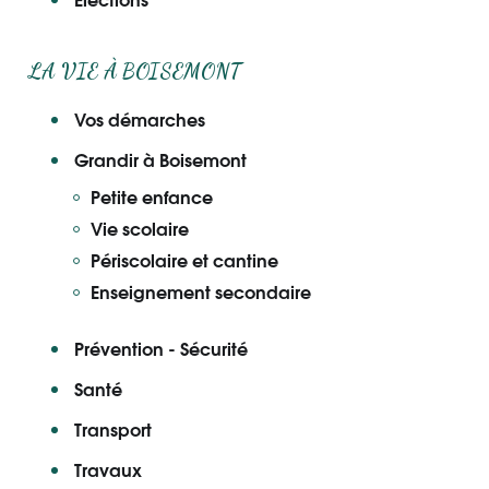
LA VIE À BOISEMONT
Vos démarches
Grandir à Boisemont
Petite enfance
Vie scolaire
Périscolaire et cantine
Enseignement secondaire
Prévention - Sécurité
Santé
Transport
Travaux