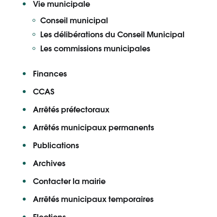
Vie municipale
Conseil municipal
Les délibérations du Conseil Municipal
Les commissions municipales
Finances
CCAS
Arrêtés préfectoraux
Arrêtés municipaux permanents
Publications
Archives
Contacter la mairie
Arrêtés municipaux temporaires
Elections