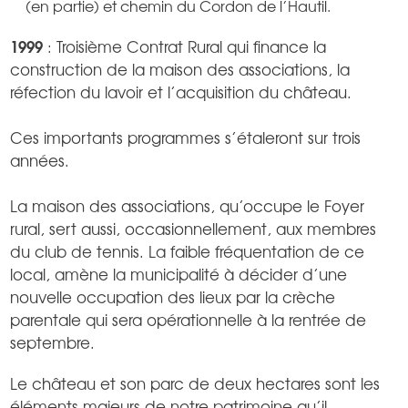
(en partie) et chemin du Cordon de l’Hautil.
1999
: Troisième Contrat Rural qui finance la
construction de la maison des associations, la
réfection du lavoir et l’acquisition du château.
Ces importants programmes s’étaleront sur trois
années.
La maison des associations, qu’occupe le Foyer
rural, sert aussi, occasionnellement, aux membres
du club de tennis. La faible fréquentation de ce
local, amène la municipalité à décider d’une
nouvelle occupation des lieux par la crèche
parentale qui sera opérationnelle à la rentrée de
septembre.
Le château et son parc de deux hectares sont les
éléments majeurs de notre patrimoine qu’il