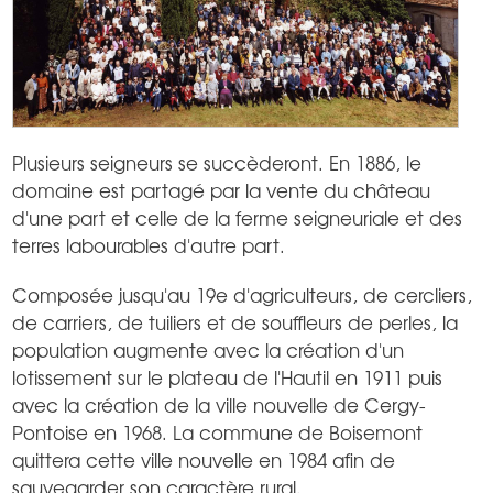
Plusieurs seigneurs se succèderont. En 1886, le
domaine est partagé par la vente du château
d'une part et celle de la ferme seigneuriale et des
terres labourables d'autre part.
Composée jusqu'au 19e d'agriculteurs, de cercliers,
de carriers, de tuiliers et de souffleurs de perles, la
population augmente avec la création d'un
lotissement sur le plateau de l'Hautil en 1911 puis
avec la création de la ville nouvelle de Cergy-
Pontoise en 1968. La commune de Boisemont
quittera cette ville nouvelle en 1984 afin de
sauvegarder son caractère rural.