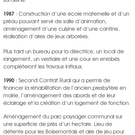
1987
: Construction d’une école maternelle et d’un
préau pouvant servir de salle d’animation,
aménagement d’une cuisine et d’une cantine,
réalisation d’aires de jeux arborées.
Plus tard un bureau pour la directrice, un local de
rangement, un vestiaire et une cour en enrobés
compléteront les travaux initiaux.
1990
: Second Contrat Rural qui a permis de
financer la réhabilitation de l’ancien presbytère en
mairie, l’aménagement des abords et de leur
éclairage et la création d’un logement de fonction.
Aménagement du parc paysager communal sur
une superficie de près d’un hectare. Lieu de
détente pour les Boisemontais et aire de jeu pour