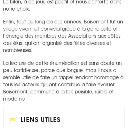
Le bilan, à ce jour, est positif et nous conforte dans
notre choix.
Enfin, tout au long de ces années, Boisemont fut un
village vivant et convivial grâce à la générosité et
l’énergie des membres des Associations aux côtés
des élus, qui ont organisé des fêtes diverses et
nombreuses.
La lecture de cette énumération est sans doute un
peu fastidieuse, parce que longue, mais il nous a
semblé utile de faire un rappel rendant hommage à
tous les acteurs qui ont contribué à faire évoluer
Boisemont, commune à la fois paisible, rurale et
moderne
LIENS UTILES