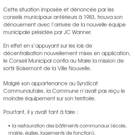
Cette situation imposée et dénoncée par les
conseils municipaux antérieurs à 1983, trouva son
dénouement avec l’arrivée de la nouvelle équipe
municipale présidée par JC Wanner.
En effet en s’appuyant sur les lois de
décentralisation nouvellement mises en application,
le Conseil Municipal confia au Maire la mission de
sortir Boisemont de la Ville Nouvelle.
Malgré son appartenance au Syndicat
Communautaire, la Commune n’avait pas reçu le
moindre équipement sur son territoire.
Pourtant, il y avait tant à faire :
la restauration des bâtiments communaux (école,
mairie, église, logements de fonction),