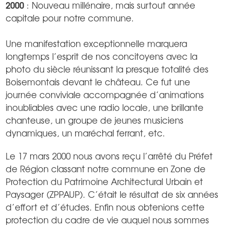
2000
: Nouveau millénaire, mais surtout année
capitale pour notre commune.
Une manifestation exceptionnelle marquera
longtemps l’esprit de nos concitoyens avec la
photo du siècle réunissant la presque totalité des
Boisemontais devant le château. Ce fut une
journée conviviale accompagnée d’animations
inoubliables avec une radio locale, une brillante
chanteuse, un groupe de jeunes musiciens
dynamiques, un maréchal ferrant, etc.
Le 17 mars 2000 nous avons reçu l’arrêté du Préfet
de Région classant notre commune en Zone de
Protection du Patrimoine Architectural Urbain et
Paysager (ZPPAUP). C’était le résultat de six années
d’effort et d’études. Enfin nous obtenions cette
protection du cadre de vie auquel nous sommes