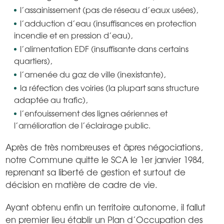
l’assainissement (pas de réseau d’eaux usées),
l’adduction d’eau (insuffisances en protection
incendie et en pression d’eau),
l’alimentation EDF (insuffisante dans certains
quartiers),
l’amenée du gaz de ville (inexistante),
la réfection des voiries (la plupart sans structure
adaptée au trafic),
l’enfouissement des lignes aériennes et
l’amélioration de l’éclairage public.
Après de très nombreuses et âpres négociations,
notre Commune quitte le SCA le 1er janvier 1984,
reprenant sa liberté de gestion et surtout de
décision en matière de cadre de vie.
Ayant obtenu enfin un territoire autonome, il fallut
en premier lieu établir un Plan d’Occupation des