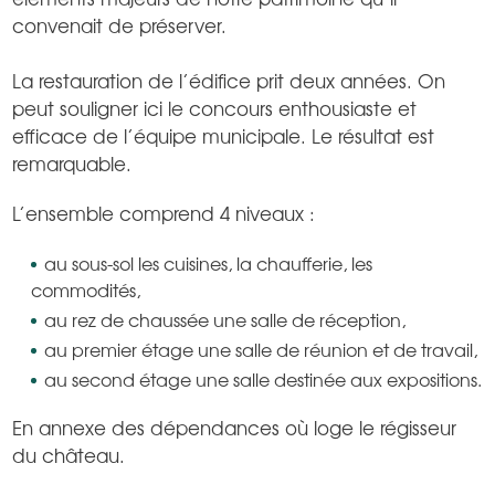
convenait de préserver.
La restauration de l’édifice prit deux années. On
peut souligner ici le concours enthousiaste et
efficace de l’équipe municipale. Le résultat est
remarquable.
L’ensemble comprend 4 niveaux :
au sous-sol les cuisines, la chaufferie, les
commodités,
au rez de chaussée une salle de réception,
au premier étage une salle de réunion et de travail,
au second étage une salle destinée aux expositions.
En annexe des dépendances où loge le régisseur
du château.