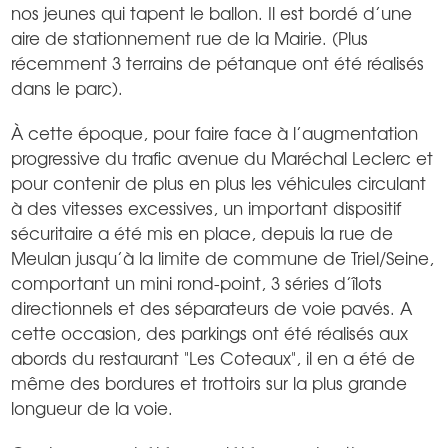
nos jeunes qui tapent le ballon. Il est bordé d’une
aire de stationnement rue de la Mairie. (Plus
récemment 3 terrains de pétanque ont été réalisés
dans le parc).
À cette époque, pour faire face à l’augmentation
progressive du trafic avenue du Maréchal Leclerc et
pour contenir de plus en plus les véhicules circulant
à des vitesses excessives, un important dispositif
sécuritaire a été mis en place, depuis la rue de
Meulan jusqu’à la limite de commune de Triel/Seine,
comportant un mini rond-point, 3 séries d’îlots
directionnels et des séparateurs de voie pavés. A
cette occasion, des parkings ont été réalisés aux
abords du restaurant "Les Coteaux", il en a été de
même des bordures et trottoirs sur la plus grande
longueur de la voie.