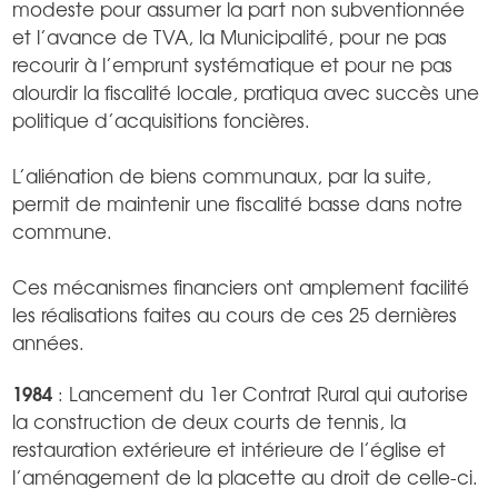
modeste pour assumer la part non subventionnée
et l’avance de TVA, la Municipalité, pour ne pas
recourir à l’emprunt systématique et pour ne pas
alourdir la fiscalité locale, pratiqua avec succès une
politique d’acquisitions foncières.
L’aliénation de biens communaux, par la suite,
permit de maintenir une fiscalité basse dans notre
commune.
Ces mécanismes financiers ont amplement facilité
les réalisations faites au cours de ces 25 dernières
années.
1984
: Lancement du 1er Contrat Rural qui autorise
la construction de deux courts de tennis, la
restauration extérieure et intérieure de l’église et
l’aménagement de la placette au droit de celle-ci.