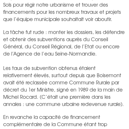
Sols pour régir notre urbanisme et trouver des
financements pour les nombreux travaux et projets
que l’équipe municipale souhaitait voir aboutir.
La tâche fut rude : monter les dossiers, les défendre
et obtenir des subventions auprès du Conseil
Général, du Conseil Régional, de l’Etat ou encore
de l’Agence de l’eau Seine-Normandie.
Les taux de subvention obtenus étaient
relativement élevés, surtout depuis que Boisemont
avait été reclassée comme Commune Rurale par
décret du 1er Ministre, signé en 1989 de la main de
Michel Rocard. (C’était une première dans les
annales : une commune urbaine redevenue rurale).
En revanche la capacité de financement
complémentaire de la Commune étant trop