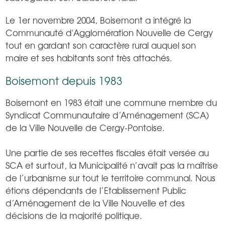
Le 1er novembre 2004, Boisemont a intégré la
Communauté d'Agglomération Nouvelle de Cergy
tout en gardant son caractère rural auquel son
maire et ses habitants sont très attachés.
Boisemont depuis 1983
Boisemont en 1983 était une commune membre du
Syndicat Communautaire d’Aménagement (SCA)
de la Ville Nouvelle de Cergy-Pontoise.
Une partie de ses recettes fiscales était versée au
SCA et surtout, la Municipalité n’avait pas la maîtrise
de l’urbanisme sur tout le territoire communal. Nous
étions dépendants de l’Etablissement Public
d’Aménagement de la Ville Nouvelle et des
décisions de la majorité politique.