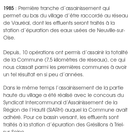
1985
: Première tranche d’assainissement qui
permet au bas du village d’être raccordé au réseau
de Vauréal, dont les effluents seront traités à la
station d’épuration des eaux usées de Neuville-sur-
Oise.
Depuis, 10 opérations ont permis d’assainir la totalité
de la Commune (7,5 kilomètres de réseaux), ce qui
nous classait parmi les premières communes à avoir
un tel résultat en si peu d’années.
Dans le même temps l’assainissement de la partie
haute du village a été réalisé avec le concours du
Syndicat Intercommunal d’Assainissement de la
Région de l’Hautil (SIARH) auquel la Commune avait
adhéré. Pour ce bassin versant, les effluents sont
traités à la station d’épuration des Grésillons à Triel-
sur-Seine.