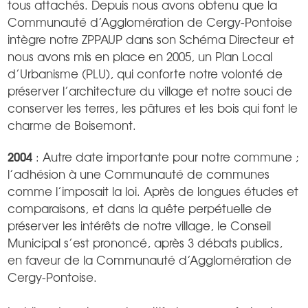
tous attachés. Depuis nous avons obtenu que la
Communauté d’Agglomération de Cergy-Pontoise
intègre notre ZPPAUP dans son Schéma Directeur et
nous avons mis en place en 2005, un Plan Local
d’Urbanisme (PLU), qui conforte notre volonté de
préserver l’architecture du village et notre souci de
conserver les terres, les pâtures et les bois qui font le
charme de Boisemont.
2004
: Autre date importante pour notre commune ;
l’adhésion à une Communauté de communes
comme l’imposait la loi. Après de longues études et
comparaisons, et dans la quête perpétuelle de
préserver les intérêts de notre village, le Conseil
Municipal s’est prononcé, après 3 débats publics,
en faveur de la Communauté d’Agglomération de
Cergy-Pontoise.