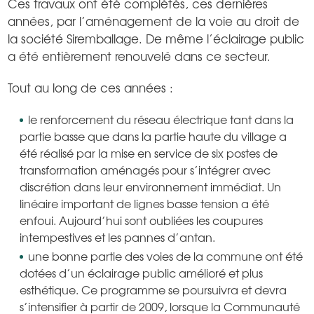
Ces travaux ont été complétés, ces dernières
années, par l’aménagement de la voie au droit de
la société Siremballage. De même l’éclairage public
a été entièrement renouvelé dans ce secteur.
Tout au long de ces années :
le renforcement du réseau électrique tant dans la
partie basse que dans la partie haute du village a
été réalisé par la mise en service de six postes de
transformation aménagés pour s’intégrer avec
discrétion dans leur environnement immédiat. Un
linéaire important de lignes basse tension a été
enfoui. Aujourd’hui sont oubliées les coupures
intempestives et les pannes d’antan.
une bonne partie des voies de la commune ont été
dotées d’un éclairage public amélioré et plus
esthétique. Ce programme se poursuivra et devra
s’intensifier à partir de 2009, lorsque la Communauté