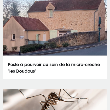
Poste à pourvoir au sein de la micro-crèche
"les Doudous"