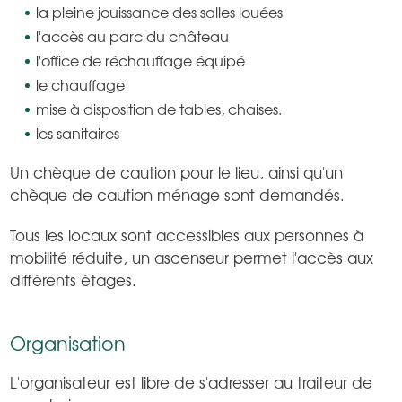
la pleine jouissance des salles louées
l'accès au parc du château
l'office de réchauffage équipé
le chauffage
mise à disposition de tables, chaises.
les sanitaires
Un chèque de caution pour le lieu, ainsi qu'un
chèque de caution ménage sont demandés.
Tous les locaux sont accessibles aux personnes à
mobilité réduite, un ascenseur permet l'accès aux
différents étages.
Organisation
L'organisateur est libre de s'adresser au traiteur de