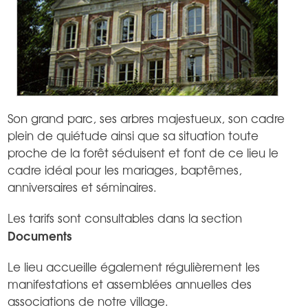
Son grand parc, ses arbres majestueux, son cadre
plein de quiétude ainsi que sa situation toute
proche de la forêt séduisent et font de ce lieu le
cadre idéal pour les mariages, baptêmes,
anniversaires et séminaires.
Les tarifs sont consultables dans la section
Documents
Le lieu accueille également régulièrement les
manifestations et assemblées annuelles des
associations de notre village.