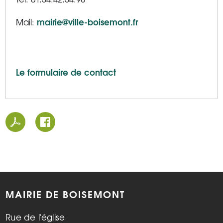
mairie@ville-boisemont.fr
Mail:
Le formulaire de contact
MAIRIE DE BOISEMONT
Rue de l'église