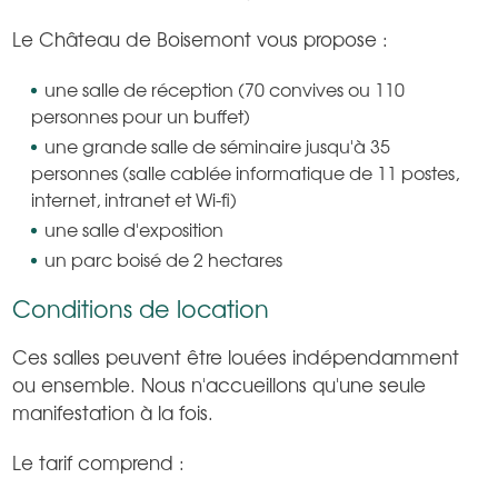
Le Château de Boisemont vous propose :
une salle de réception (70 convives ou 110
personnes pour un buffet)
une grande salle de séminaire jusqu'à 35
personnes (salle cablée informatique de 11 postes,
internet, intranet et Wi-fi)
une salle d'exposition
un parc boisé de 2 hectares
Conditions de location
Ces salles peuvent être louées indépendamment
ou ensemble. Nous n'accueillons qu'une seule
manifestation à la fois.
Le tarif comprend :