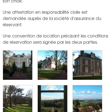
son choix.
Une attestation en responsabilité civile est
demandée auprès de la société d'assurance du
réservant.
Une convention de location précisant les conditions
de réservation sera signée par les deux parties.