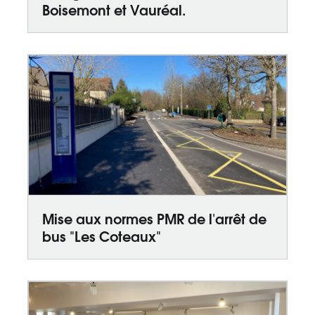
Boisemont et Vauréal.
Mise aux normes PMR de l'arrêt de
bus "Les Coteaux"