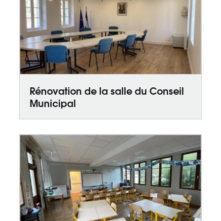
Rénovation de la salle du Conseil
Municipal