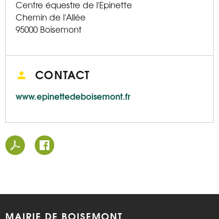
Centre équestre de l'Epinette
Chemin de l'Allée
95000 Boisemont
CONTACT
www.epinettedeboisemont.fr
MAIRIE DE BOISEMONT