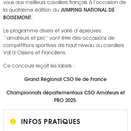
vous aux meilleurs cavaliers français à l’occasion de
JUMPING NATIONAL DE
la quatrième édition du
BOISEMONT.
Le programme divers et varié d’épreuves
‘’amateurs et pro’’ vont être des occasions de
compétitions sportives de haut niveau ou cavaliers
Val d’Oisiens et Franciliens.
Ce concours reçoit les labels :
Grand Régional CSO Ile de France
Championnats départementaux CSO Amateurs et
PRO 2025.
INFOS PRATIQUES