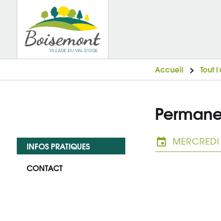
Accueil
Tout 
Permane
MERCREDI 
INFOS PRATIQUES
CONTACT