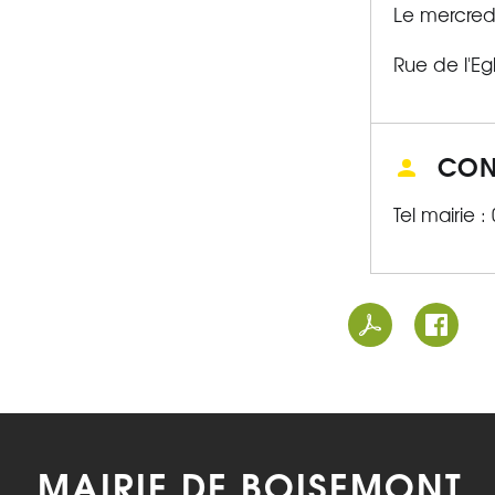
Le mercredi
Rue de l'Eg
CON
Tel mairie :
MAIRIE DE BOISEMONT