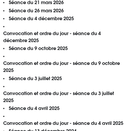
Séance du 21 mars 2026
Séance du 26 mars 2026
Séance du 4 décembre 2025
Convocation et ordre du jour - séance du 4
décembre 2025
Séance du 9 octobre 2025
Convocation et ordre du jour - séance du 9 octobre
2025
Séance du 3 juillet 2025
Convocation et ordre du jour - séance du 3 juillet
2025
Séance du 4 avril 2025
Convocation et ordre du jour - séance du 4 avril 2025
Séance du 13 décembre 2024