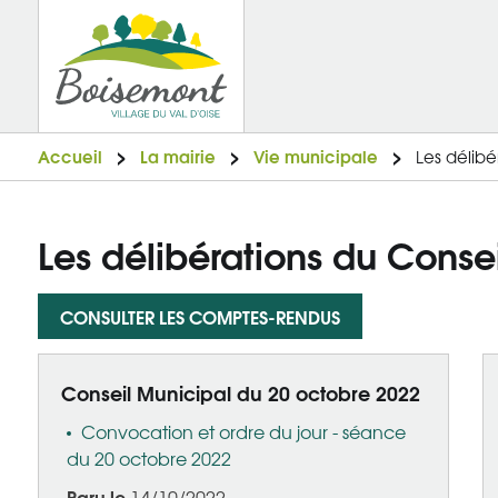
Accueil
La mairie
Vie municipale
Les délibé
Les délibérations du Conse
CONSULTER LES COMPTES-RENDUS
Conseil Municipal du 20 octobre 2022
Convocation et ordre du jour - séance
du 20 octobre 2022
Paru le
14/10/2022