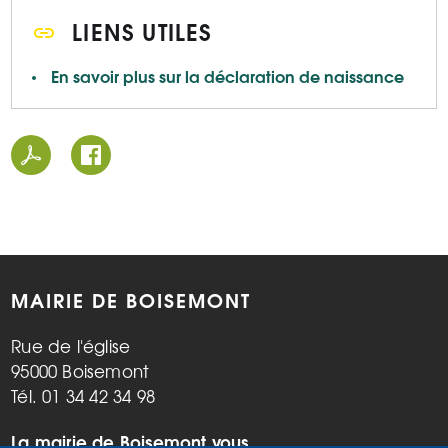
LIENS UTILES
En savoir plus sur la déclaration de naissance
MAIRIE DE BOISEMONT
Rue de l'église
95000 Boisemont
Tél. 01 34 42 34 98
La mairie de Boisemont vous